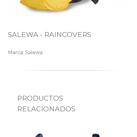
SALEWA - RAINCOVERS
Marca: Salewa
PRODUCTOS
RELACIONADOS