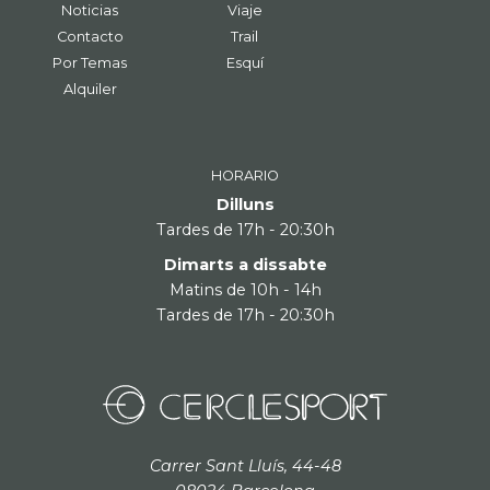
Noticias
Viaje
Contacto
Trail
Por Temas
Esquí
Alquiler
HORARIO
Dilluns
Tardes de 17h - 20:30h
Dimarts a dissabte
Matins de 10h - 14h
Tardes de 17h - 20:30h
Carrer Sant Lluís, 44-48