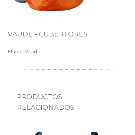
VAUDE - CUBERTORES
Marca: Vaude
PRODUCTOS
RELACIONADOS