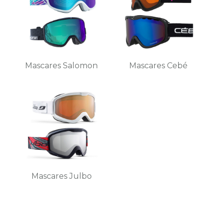
Mascares Salomon
Mascares Cebé
Mascares Julbo