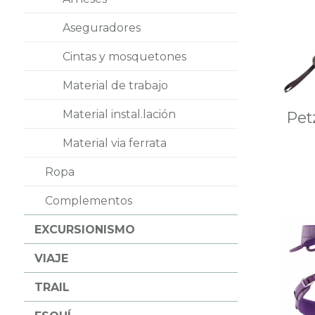
Aseguradores
Cintas y mosquetones
Material de trabajo
Material instal.lación
Pet
Material via ferrata
Ropa
Complementos
EXCURSIONISMO
VIAJE
TRAIL