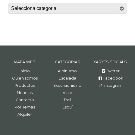
MAPA WEB
CATEGORÍAS
XARXES SOCIALS
Inicio
Alpinismo
Twitter
Quien somos
Escalada
Facebook
Productos
Excursionismo
Instagram
Noticias
Viaje
Contacto
Trail
Por Temas
Esquí
Alquiler