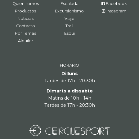
Quien somos
Escalada
Facebook
Productos
Excursionismo
Instagram
Noticias
Viaje
Contacto
Trail
Por Temas
Esquí
Alquiler
HORARIO
Dilluns
Tardes de 17h - 20:30h
Dimarts a dissabte
Matins de 10h - 14h
Tardes de 17h - 20:30h