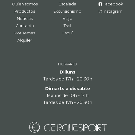
Quien somos
Escalada
Facebook
Productos
Excursionismo
Instagram
Noticias
Viaje
Contacto
Trail
Por Temas
Esquí
Alquiler
HORARIO
Dilluns
Tardes de 17h - 20:30h
Dimarts a dissabte
Matins de 10h - 14h
Tardes de 17h - 20:30h