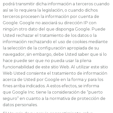
podrá transmitir dicha información a terceros cuando
así se lo requiera la legislación, o cuando dichos
terceros procesen la información por cuenta de
Google. Google no asociará su dirección IP con
ningún otro dato del que disponga Google. Puede
Usted rechazar el tratamiento de los datos o la
información rechazando el uso de cookies mediante
la selección de la configuración apropiada de su
navegador, sin embargo, debe Usted saber que si lo
hace puede ser que no pueda usar la plena
funcionabilidad de este sitio Web. Al utilizar este sitio
Web Usted consiente el tratamiento de información
acerca de Usted por Google en la forma y para los
fines arriba indicados. A estos efectos, se informa
que Google Inc. tiene la consideración de “puerto
seguro” en cuanto a la normativa de protección de
datos personales.