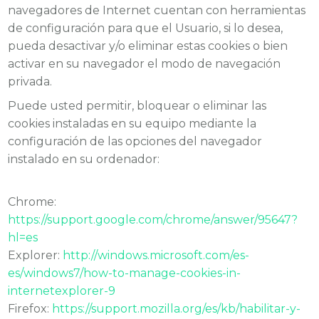
navegadores de Internet cuentan con herramientas
de configuración para que el Usuario, si lo desea,
pueda desactivar y/o eliminar estas cookies o bien
activar en su navegador el modo de navegación
privada.
Puede usted permitir, bloquear o eliminar las
cookies instaladas en su equipo mediante la
configuración de las opciones del navegador
instalado en su ordenador:
Chrome:
https://support.google.com/chrome/answer/95647?
hl=es
Explorer:
http://windows.microsoft.com/es-
es/windows7/how-to-manage-cookies-in-
internetexplorer-9
Firefox:
https://support.mozilla.org/es/kb/habilitar-y-