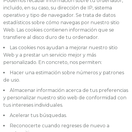
Podemos recabar información sobre tu ordenador,
incluido, en su caso, su dirección de IP, sistema
operativo y tipo de navegador. Se trata de datos
estadísticos sobre cómo navegas por nuestro sitio
Web. Las cookies contienen información que se
transfiere al disco duro de tu ordenador.
Las cookies nos ayudan a mejorar nuestro sitio
Web y a prestar un servicio mejor y más
personalizado. En concreto, nos permiten:
Hacer una estimación sobre números y patrones
de uso.
Almacenar información acerca de tus preferencias
y personalizar nuestro sitio web de conformidad con
tus intereses individuales.
Acelerar tus búsquedas.
Reconocerte cuando regreses de nuevo a