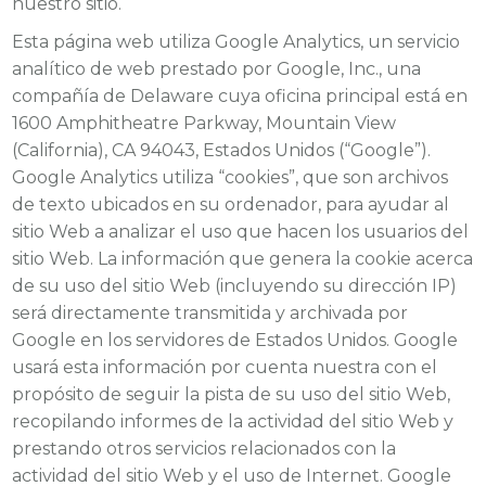
nuestro sitio.
Esta página web utiliza Google Analytics, un servicio
analítico de web prestado por Google, Inc., una
compañía de Delaware cuya oficina principal está en
1600 Amphitheatre Parkway, Mountain View
(California), CA 94043, Estados Unidos (“Google”).
Google Analytics utiliza “cookies”, que son archivos
de texto ubicados en su ordenador, para ayudar al
sitio Web a analizar el uso que hacen los usuarios del
sitio Web. La información que genera la cookie acerca
de su uso del sitio Web (incluyendo su dirección IP)
será directamente transmitida y archivada por
Google en los servidores de Estados Unidos. Google
usará esta información por cuenta nuestra con el
propósito de seguir la pista de su uso del sitio Web,
recopilando informes de la actividad del sitio Web y
prestando otros servicios relacionados con la
actividad del sitio Web y el uso de Internet. Google