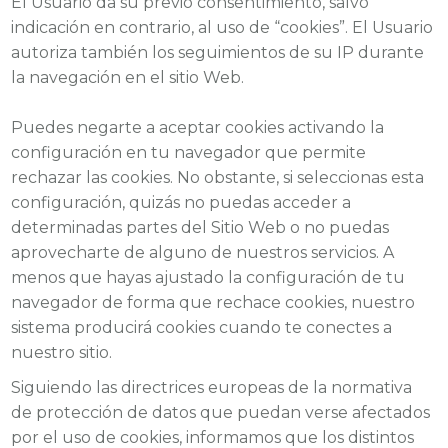
El Usuario da su previo consentimiento, salvo
indicación en contrario, al uso de “cookies”. El Usuario
autoriza también los seguimientos de su IP durante
la navegación en el sitio Web.
Puedes negarte a aceptar cookies activando la
configuración en tu navegador que permite
rechazar las cookies. No obstante, si seleccionas esta
configuración, quizás no puedas acceder a
determinadas partes del Sitio Web o no puedas
aprovecharte de alguno de nuestros servicios. A
menos que hayas ajustado la configuración de tu
navegador de forma que rechace cookies, nuestro
sistema producirá cookies cuando te conectes a
nuestro sitio.
Siguiendo las directrices europeas de la normativa
de protección de datos que puedan verse afectados
por el uso de cookies, informamos que los distintos