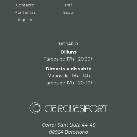
Contacto
Trail
Por Temas
Esquí
Alquiler
HORARIO
Dilluns
Tardes de 17h - 20:30h
Dimarts a dissabte
Matins de 10h - 14h
Tardes de 17h - 20:30h
Carrer Sant Lluís, 44-48
08024 Barcelona