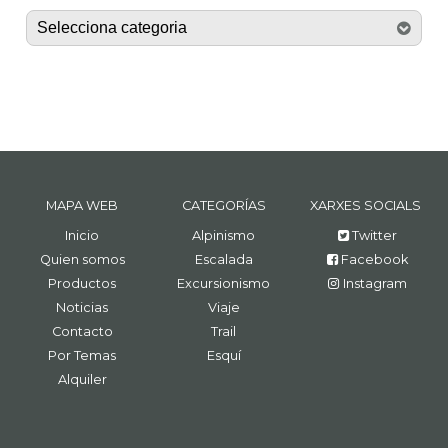
MAPA WEB
CATEGORÍAS
XARXES SOCIALS
Inicio
Alpinismo
Twitter
Quien somos
Escalada
Facebook
Productos
Excursionismo
Instagram
Noticias
Viaje
Contacto
Trail
Por Temas
Esquí
Alquiler