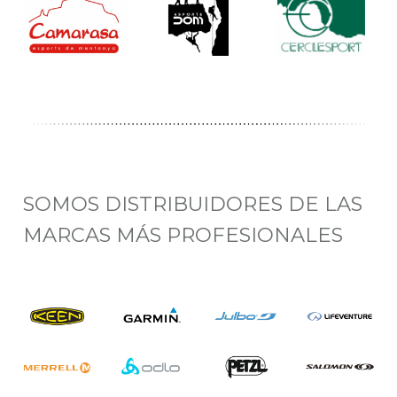
SOMOS DISTRIBUIDORES DE LAS
MARCAS MÁS PROFESIONALES