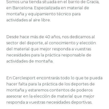
Somos una tienda situada en el barrio de Gracia,
en Barcelona. Especializada en material de
montaña y equipamiento técnico para
actividades al aire libre.
Desde hace más de 40 años, nos dedicamos al
sector del deporte, al conocimiento y elección
del material que mejor responda a vuestras
necesidades para la práctica responsable de
actividades de montaña.
En Cerclesport encontrarás todo lo que te pueda
hacer falta para la práctica de los deportes de
montaña y estaremos contentos de poderos
asesorar en la elección de material que mejor
responda a vuestras necesidades deportivas.