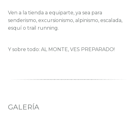
Ven a la tienda a equiparte, ya sea para
senderismo, excursionismo, alpinismo, escalada,
esquí o trail running.
Y sobre todo: AL MONTE, VES PREPARADO!
GALERÍA