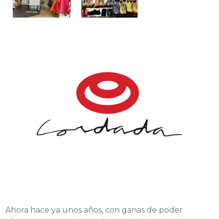
Ahora hace ya unos años, con ganas de poder