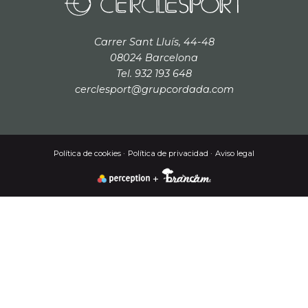
Carrer Sant Lluís, 44-48
08024 Barcelona
Tel. 932 193 648
cerclesport@grupcordada.com
Política de cookies
Política de privacidad
Aviso legal
+