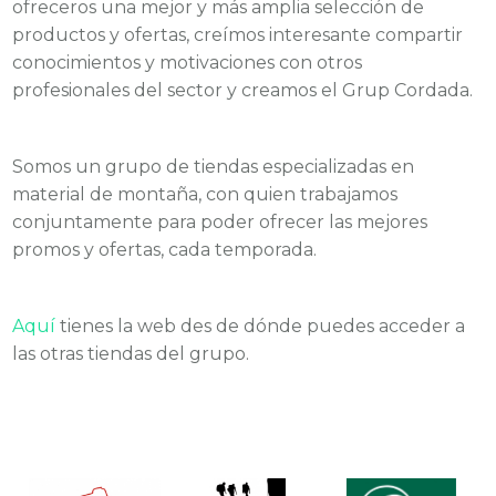
ofreceros una mejor y más amplia selección de
productos y ofertas, creímos interesante compartir
conocimientos y motivaciones con otros
profesionales del sector y creamos el Grup Cordada.
Somos un grupo de tiendas especializadas en
material de montaña, con quien trabajamos
conjuntamente para poder ofrecer las mejores
promos y ofertas, cada temporada.
Aquí
tienes la web des de dónde puedes acceder a
las otras tiendas del grupo.