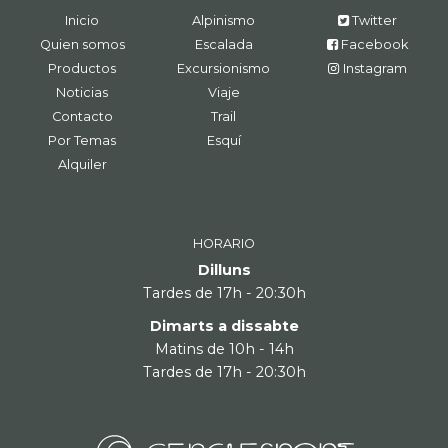
Inicio
Alpinismo
Twitter
Quien somos
Escalada
Facebook
Productos
Excursionismo
Instagram
Noticias
Viaje
Contacto
Trail
Por Temas
Esquí
Alquiler
HORARIO
Dilluns
Tardes de 17h - 20:30h
Dimarts a dissabte
Matins de 10h - 14h
Tardes de 17h - 20:30h