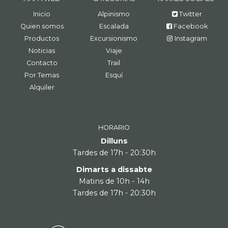
Inicio
Alpinismo
Twitter
Quien somos
Escalada
Facebook
Productos
Excursionismo
Instagram
Noticias
Viaje
Contacto
Trail
Por Temas
Esquí
Alquiler
HORARIO
Dilluns
Tardes de 17h - 20:30h
Dimarts a dissabte
Matins de 10h - 14h
Tardes de 17h - 20:30h