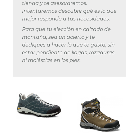
tienda y te asesoraremos.
Intentaremos descubrir qué es lo que
mejor responde a tus necesidades.
Para que tu elección en calzado de
montaña, sea un acierto y te
dediques a hacer lo que te gusta, sin
estar pendiente de llagas, rozaduras
ni moléstias en los pies.