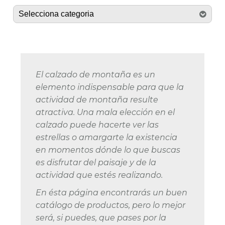
El calzado de montaña es un
elemento indispensable para que la
actividad de montaña resulte
atractiva. Una mala elección en el
calzado puede hacerte ver las
estrellas o amargarte la existencia
en momentos dónde lo que buscas
es disfrutar del paisaje y de la
actividad que estés realizando.
En ésta página encontrarás un buen
catálogo de productos, pero lo mejor
será, si puedes, que pases por la