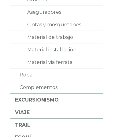
Aseguradores
Cintas y mosquetones
Material de trabajo
Material instal.lación
Material via ferrata
Ropa
Complementos
EXCURSIONISMO
VIAJE
TRAIL