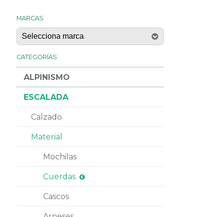
MARCAS
CATEGORÍAS
ALPINISMO
ESCALADA
Calzado
Material
Mochilas
Cuerdas
Cascos
Arneses