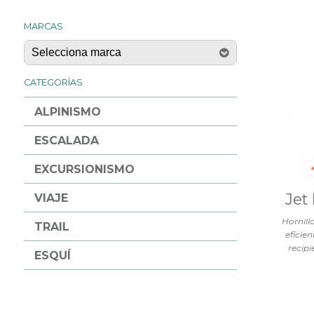
MARCAS
CATEGORÍAS
ALPINISMO
ESCALADA
EXCURSIONISMO
Jet 
VIAJE
Hornill
TRAIL
eficie
recipi
ESQUÍ