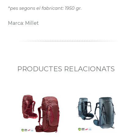
*pes segons el fabricant: 1950 gr.
Marca: Millet
PRODUCTES RELACIONATS