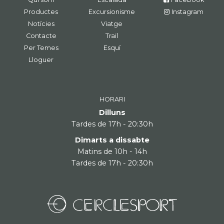
Productes
Excursionisme
Instagram
Notícies
Viatge
Contacte
Trail
Per Temes
Esquí
Lloguer
HORARI
Dilluns
Tardes de 17h - 20:30h
Dimarts a dissabte
Matins de 10h - 14h
Tardes de 17h - 20:30h