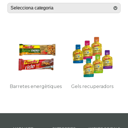
Barretes energètiques
Gels recuperadors