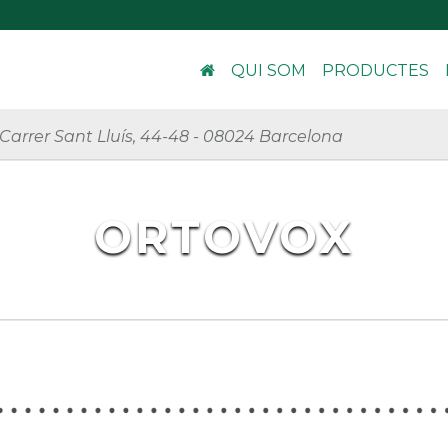
QUI SOM
PRODUCTES
Carrer Sant Lluís, 44-48
-
08024 Barcelona
ORTOVOX