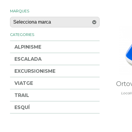
MARQUES
CATEGORIES
ALPINISME
ESCALADA
EXCURSIONISME
Orto
VIATGE
Locali
TRAIL
ESQUÍ