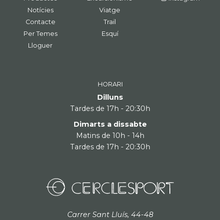
Notícies
Viatge
Contacte
Trail
Per Temes
Esquí
Lloguer
HORARI
Dilluns
Tardes de 17h - 20:30h
Dimarts a dissabte
Matins de 10h - 14h
Tardes de 17h - 20:30h
Carrer Sant Lluís, 44-48