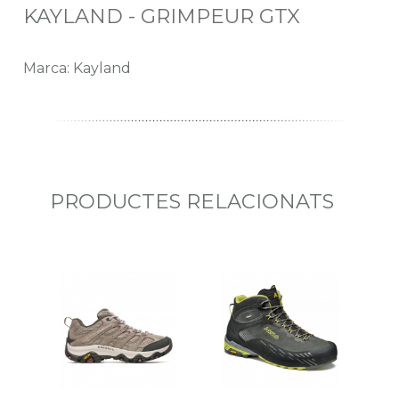
KAYLAND - GRIMPEUR GTX
Marca: Kayland
PRODUCTES RELACIONATS