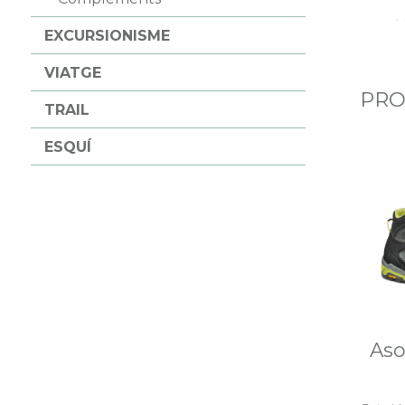
EXCURSIONISME
VIATGE
PRO
TRAIL
ESQUÍ
Aso