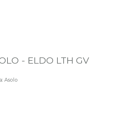
OLO - ELDO LTH GV
: Asolo