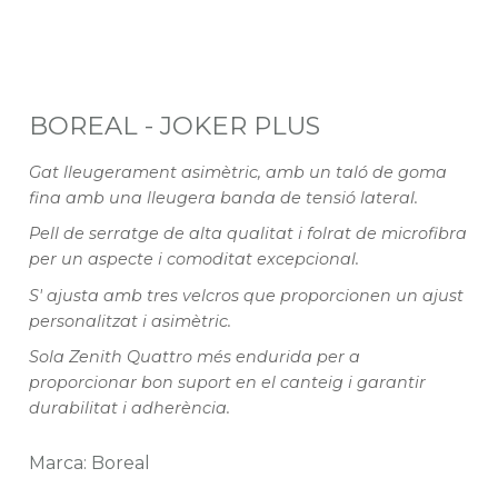
BOREAL - JOKER PLUS
Gat lleugerament asimètric, amb un taló de goma
fina amb una lleugera banda de tensió lateral.
Pell de serratge de alta qualitat i folrat de microfibra
per un aspecte i comoditat excepcional.
S' ajusta amb tres velcros que proporcionen un ajust
personalitzat i asimètric.
Sola Zenith Quattro més endurida per a
proporcionar bon suport en el canteig i garantir
durabilitat i adherència.
Marca: Boreal