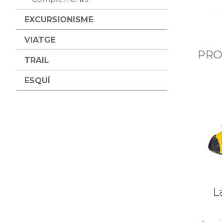
EXCURSIONISME
VIATGE
PRO
TRAIL
ESQUÍ
L