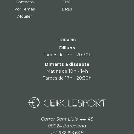
Contacto
Trail
Por Temas
Esquí
Alquiler
HORARIO
Dilluns
Tardes de 17h - 20:30h
Dimarts a dissabte
Matins de 10h - 14h
Tardes de 17h - 20:30h
Carrer Sant Lluís, 44-48
08024 Barcelona
Tel. 932 193 648