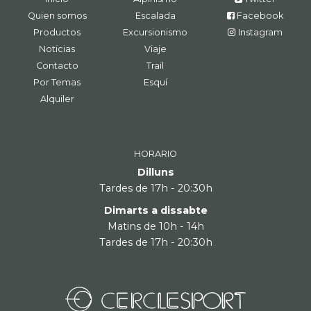
Quien somos
Escalada
Facebook
Productos
Excursionismo
Instagram
Noticias
Viaje
Contacto
Trail
Por Temas
Esquí
Alquiler
HORARIO
Dilluns
Tardes de 17h - 20:30h
Dimarts a dissabte
Matins de 10h - 14h
Tardes de 17h - 20:30h