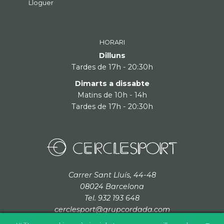
Lloguer
HORARI
Dilluns
Tardes de 17h - 20:30h
Dimarts a dissabte
Matins de 10h - 14h
Tardes de 17h - 20:30h
Carrer Sant Lluís, 44-48
08024 Barcelona
Tel. 932 193 648
cerclesport@grupcordada.com