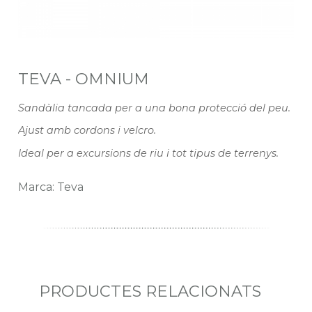
TEVA - OMNIUM
Sandàlia tancada per a una bona protecció del peu.
Ajust amb cordons i velcro.
Ideal per a excursions de riu i tot tipus de terrenys.
Marca: Teva
PRODUCTES RELACIONATS