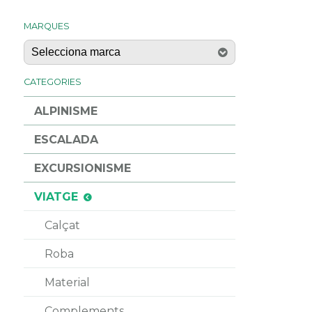
MARQUES
CATEGORIES
ALPINISME
ESCALADA
EXCURSIONISME
VIATGE
Calçat
Roba
Material
Complements