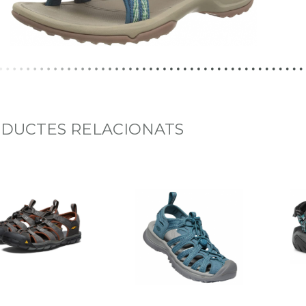
DUCTES RELACIONATS