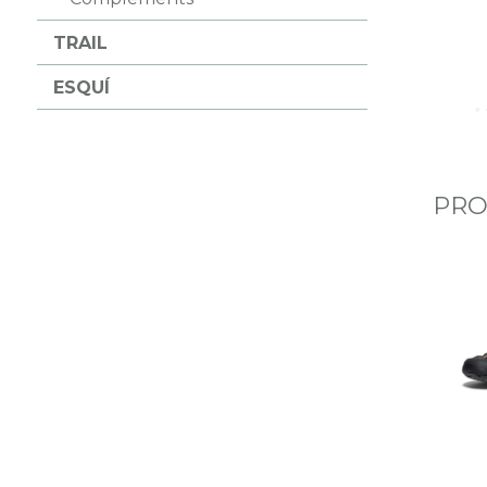
TRAIL
ESQUÍ
PRO