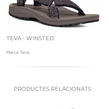
TEVA - WINSTED
Marca: Teva
PRODUCTES RELACIONATS