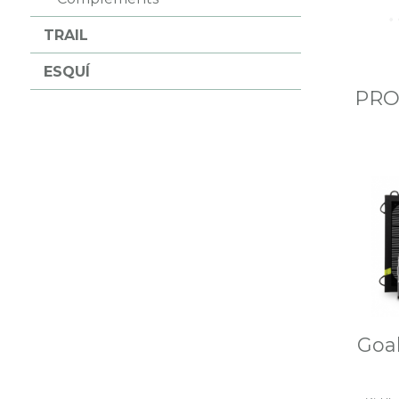
TRAIL
ESQUÍ
PRO
Goal