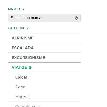
MARQUES
CATEGORIES
ALPINISME
ESCALADA
EXCURSIONISME
VIATGE
Calçat
Roba
Material
Complements