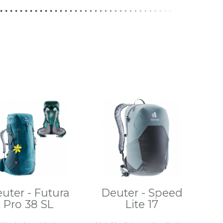
uter - Futura
Deuter - Speed
Pro 38 SL
Lite 17