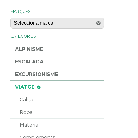
MARQUES
CATEGORIES
ALPINISME
ESCALADA
EXCURSIONISME
VIATGE
Calçat
Roba
Material
Complements