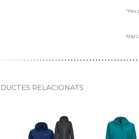
*Pes 
Marc
DUCTES RELACIONATS