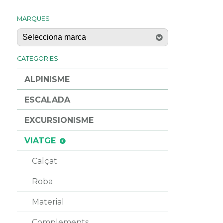
MARQUES
CATEGORIES
ALPINISME
ESCALADA
EXCURSIONISME
VIATGE
Calçat
Roba
Material
Complements