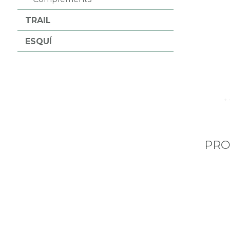
TRAIL
ESQUÍ
PRO