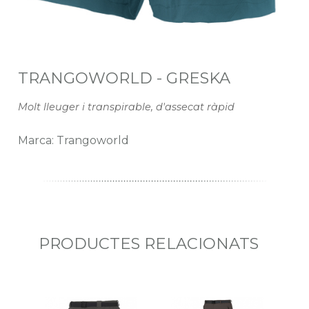
TRANGOWORLD - GRESKA
Molt lleuger i transpirable, d'assecat ràpid
Marca: Trangoworld
PRODUCTES RELACIONATS