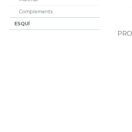
Complements
ESQUÍ
PRO