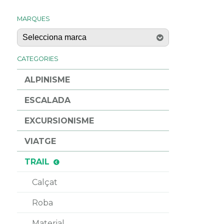
MARQUES
CATEGORIES
ALPINISME
ESCALADA
EXCURSIONISME
VIATGE
TRAIL
Calçat
Roba
Material