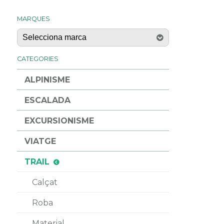
MARQUES
CATEGORIES
ALPINISME
ESCALADA
EXCURSIONISME
VIATGE
TRAIL
Calçat
Roba
Material