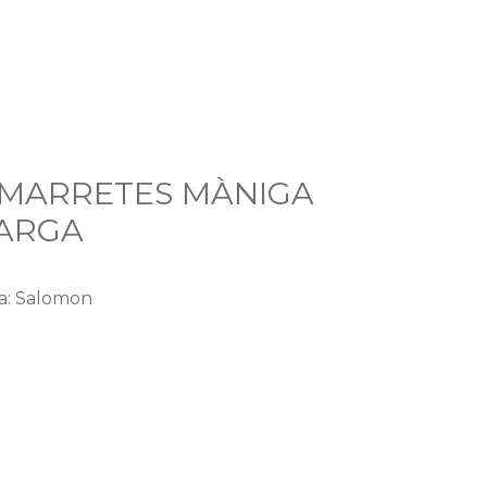
MARRETES MÀNIGA
ARGA
a: Salomon