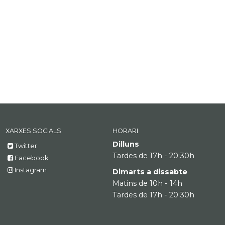
XARXES SOCIALS
HORARI
Dilluns
Twitter
Tardes de 17h - 20:30h
Facebook
Instagram
Dimarts a dissabte
Matins de 10h - 14h
Tardes de 17h - 20:30h