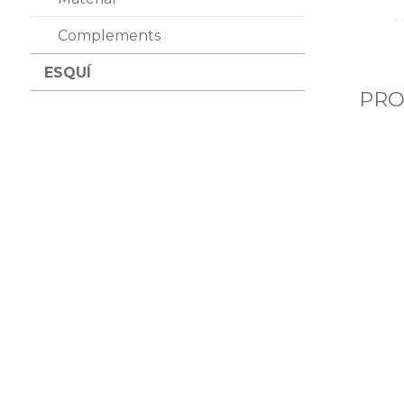
Complements
ESQUÍ
PRO