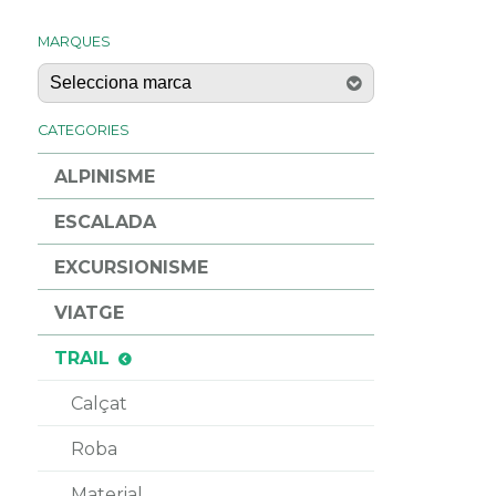
MARQUES
CATEGORIES
ALPINISME
ESCALADA
EXCURSIONISME
VIATGE
TRAIL
Calçat
Roba
Material