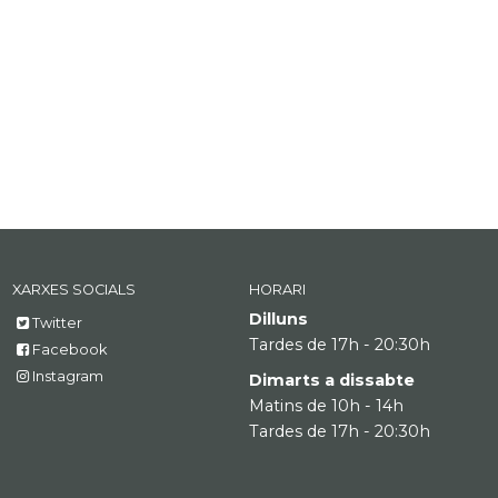
XARXES SOCIALS
HORARI
Dilluns
Twitter
Tardes de 17h - 20:30h
Facebook
Instagram
Dimarts a dissabte
Matins de 10h - 14h
Tardes de 17h - 20:30h