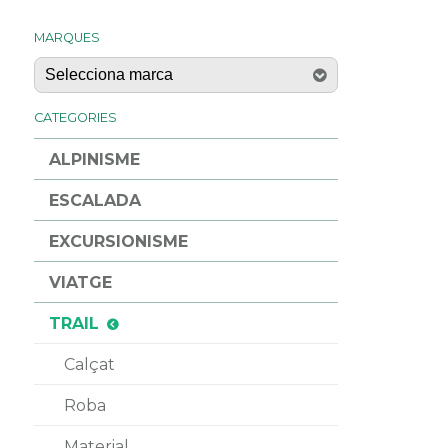
MARQUES
CATEGORIES
ALPINISME
ESCALADA
EXCURSIONISME
VIATGE
TRAIL
Calçat
Roba
Material