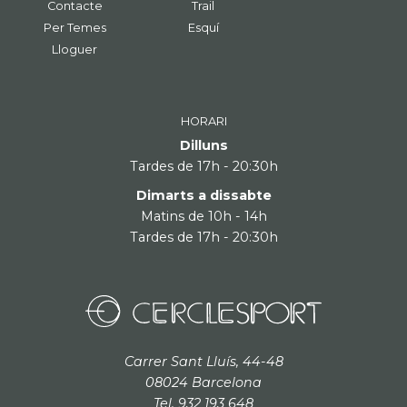
Contacte
Trail
Per Temes
Esquí
Lloguer
HORARI
Dilluns
Tardes de 17h - 20:30h
Dimarts a dissabte
Matins de 10h - 14h
Tardes de 17h - 20:30h
Carrer Sant Lluís, 44-48
08024 Barcelona
Tel. 932 193 648