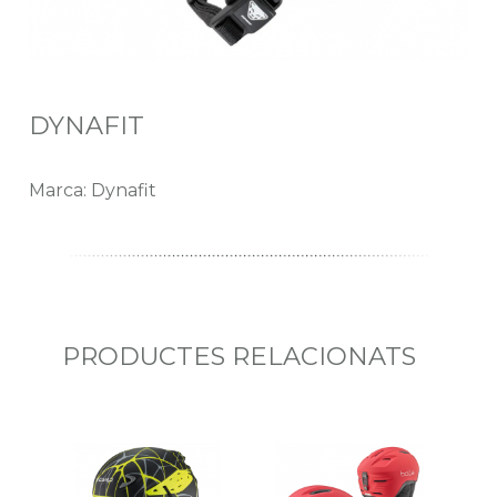
DYNAFIT
Marca: Dynafit
PRODUCTES RELACIONATS