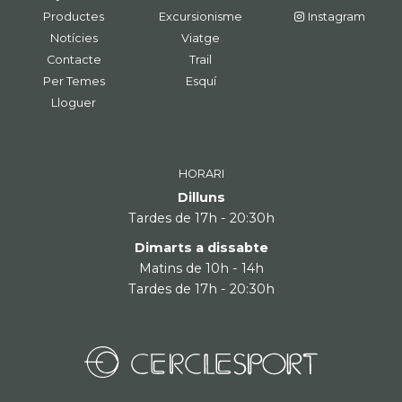
Productes
Excursionisme
Instagram
Notícies
Viatge
Contacte
Trail
Per Temes
Esquí
Lloguer
HORARI
Dilluns
Tardes de 17h - 20:30h
Dimarts a dissabte
Matins de 10h - 14h
Tardes de 17h - 20:30h