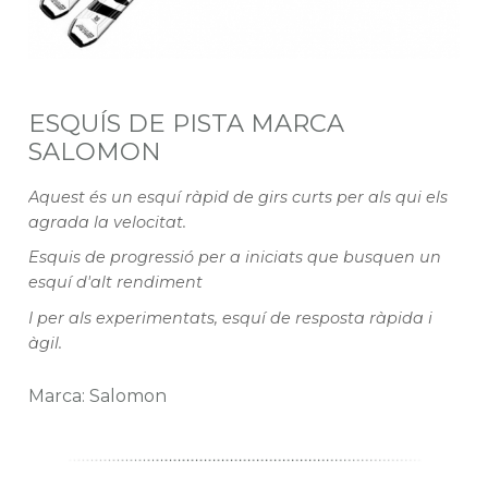
ESQUÍS DE PISTA MARCA
SALOMON
Aquest és un esquí ràpid de girs curts per als qui els
agrada la velocitat.
Esquis de progressió per a iniciats que busquen un
esquí d'alt rendiment
I per als experimentats, esquí de resposta ràpida i
àgil.
Marca: Salomon