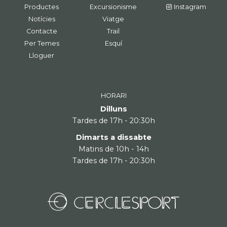
Productes
Excursionisme
Instagram
Notícies
Viatge
Contacte
Trail
Per Temes
Esquí
Lloguer
HORARI
Dilluns
Tardes de 17h - 20:30h
Dimarts a dissabte
Matins de 10h - 14h
Tardes de 17h - 20:30h