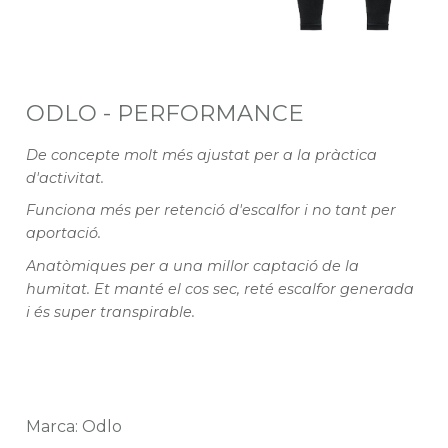
ODLO - PERFORMANCE
De concepte molt més ajustat per a la pràctica
d'activitat.
Funciona més per retenció d'escalfor i no tant per
aportació.
Anatòmiques per a una millor captació de la
humitat. Et manté el cos sec, reté escalfor generada
i és super transpirable.
Marca: Odlo