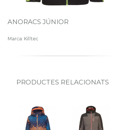
ANORACS JÚNIOR
Marca: Killtec
PRODUCTES RELACIONATS