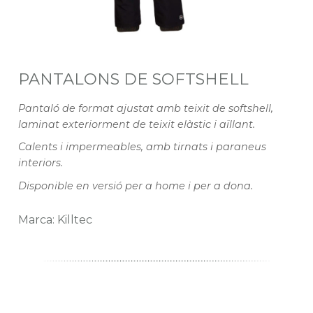
PANTALONS DE SOFTSHELL
Pantaló de format ajustat amb teixit de softshell,
laminat exteriorment de teixit elàstic i aïllant.
Calents i impermeables, amb tirnats i paraneus
interiors.
Disponible en versió per a home i per a dona.
Marca: Killtec