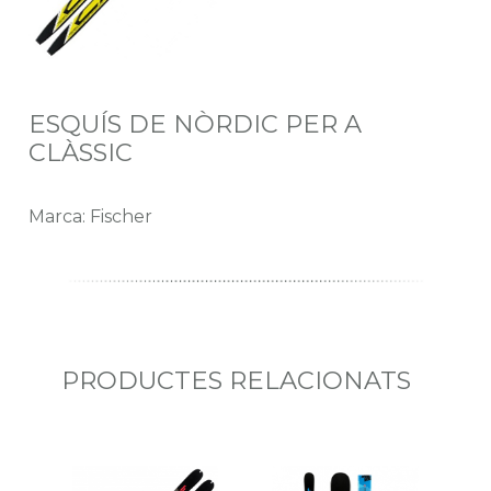
ESQUÍS DE NÒRDIC PER A
CLÀSSIC
Marca: Fischer
PRODUCTES RELACIONATS