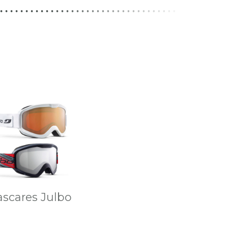
scares Julbo