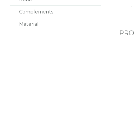
Complements
Material
PRO