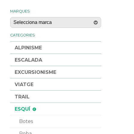
MARQUES
CATEGORIES
ALPINISME
ESCALADA
EXCURSIONISME
VIATGE
TRAIL
ESQUÍ
Botes
Roba