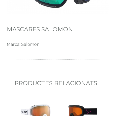
MASCARES SALOMON
Marca: Salomon
PRODUCTES RELACIONATS