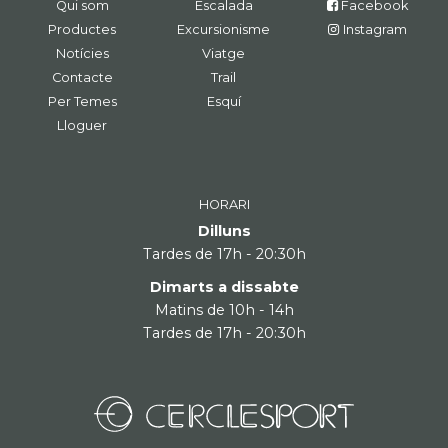
Qui som
Escalada
Facebook
Productes
Excursionisme
Instagram
Notícies
Viatge
Contacte
Trail
Per Temes
Esquí
Lloguer
HORARI
Dilluns
Tardes de 17h - 20:30h
Dimarts a dissabte
Matins de 10h - 14h
Tardes de 17h - 20:30h