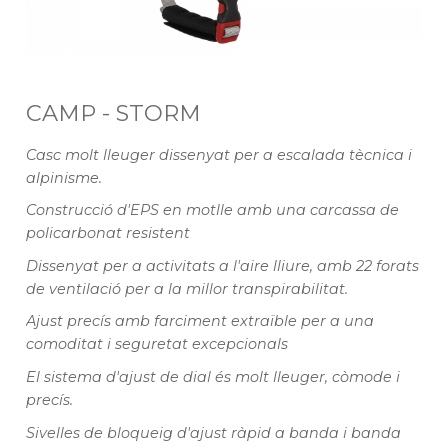
CAMP - STORM
Casc molt lleuger dissenyat per a escalada tècnica i
alpinisme.
Construcció d'EPS en motlle amb una carcassa de
policarbonat resistent
Dissenyat per a activitats a l'aire lliure, amb 22 forats
de ventilació per a la millor transpirabilitat.
Ajust precís amb farciment extraïble per a una
comoditat i seguretat excepcionals
El sistema d'ajust de dial és molt lleuger, còmode i
precís.
Sivelles de bloqueig d'ajust ràpid a banda i banda