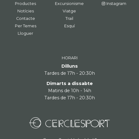
Productes
Excursionisme
Instagram
Notícies
Viatge
Contacte
Trail
Per Temes
Esquí
Lloguer
HORARI
Dilluns
Tardes de 17h - 20:30h
Dimarts a dissabte
Matins de 10h - 14h
Tardes de 17h - 20:30h